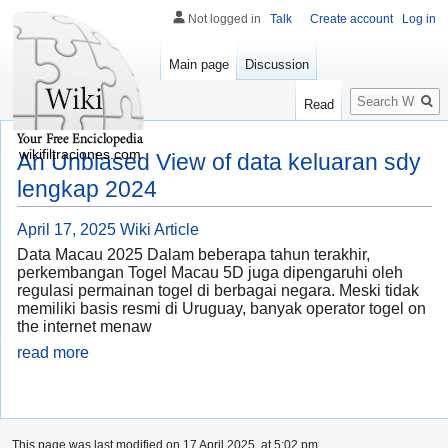
Not logged in
Talk
Create account
Log in
Main page
Discussion
Search
Read
wikifiltraciones.com
An Unbiased View of data keluaran sdy
lengkap 2024
April 17, 2025
Wiki Article
Data Macau 2025 Dalam beberapa tahun terakhir,
perkembangan Togel Macau 5D juga dipengaruhi oleh
regulasi permainan togel di berbagai negara. Meski tidak
memiliki basis resmi di Uruguay, banyak operator togel on
the internet menaw
read more
This page was last modified on 17 April 2025, at 5:02 pm.